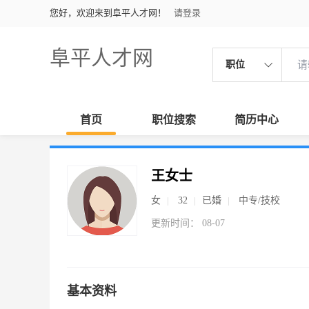
您好，欢迎来到阜平人才网！
请登录
阜平人才网
职位
首页
职位搜索
简历中心
王女士
女
32
已婚
中专/技校
更新时间： 08-07
基本资料