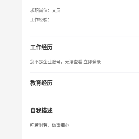
求职岗位：
文员
工作经验：
工作经历
您不是企业账号，无法查看
立即登录
教育经历
自我描述
吃苦耐劳，做事细心