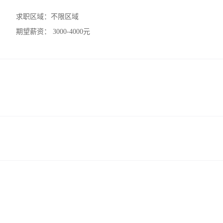
求职区域：
不限区域
期望薪资：
3000-4000元