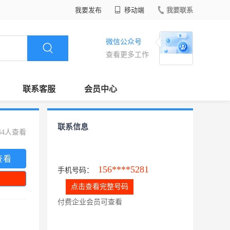
我要发布
移动端
我要联系
微信公众号
查看更多工作
联系客服
会员中心
联系信息
44人查看
查看
156****5281
手机号码：
点击查看完整号码
付费企业会员可查看