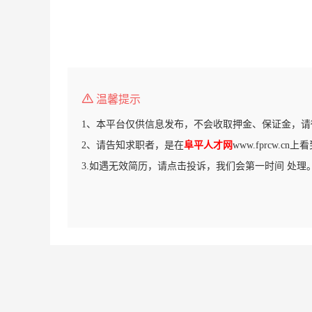
温馨提示
1、本平台仅供信息发布，不会收取押金、保证金，请
2、请告知求职者，是在
阜平人才网
www.fprcw.c
3.如遇无效简历，请点击投诉，我们会第一时间 处理