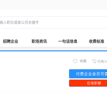
招聘企业
职场资讯
一句话信息
收费标准
收藏
已有2
付费企业会员可
在线职聊