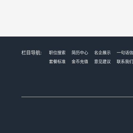
栏目导航:
职位搜索
简历中心
名企展示
一句话
套餐标准
金币充值
意见建议
联系我