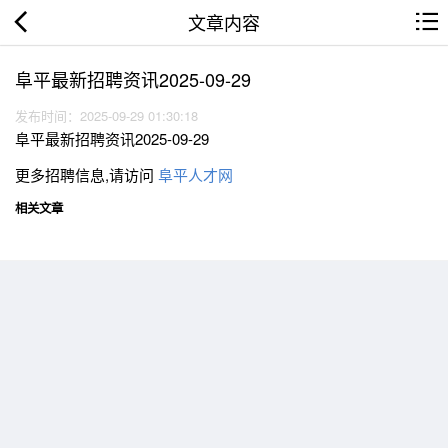
文章内容
阜平最新招聘资讯2025-09-29
发布时间：2025-09-29 01:30:18
阜平最新招聘资讯2025-09-29
更多招聘信息,请访问
阜平人才网
相关文章