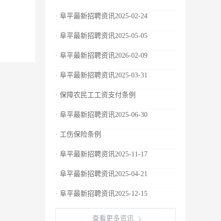
· 阜平最新招聘资讯2025-02-24
· 阜平最新招聘资讯2025-05-05
· 阜平最新招聘资讯2026-02-09
· 阜平最新招聘资讯2025-03-31
· 保障农民工工资支付条例
· 阜平最新招聘资讯2025-06-30
· 工伤保险条例
· 阜平最新招聘资讯2025-11-17
· 阜平最新招聘资讯2025-04-21
· 阜平最新招聘资讯2025-12-15
查看更多资讯