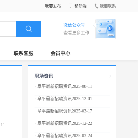
我要发布
移动端
我要联系
微信公众号
查看更多工作
联系客服
会员中心
职场资讯
· 阜平最新招聘资讯2025-08-11
· 阜平最新招聘资讯2025-12-01
· 阜平最新招聘资讯2025-03-17
· 阜平最新招聘资讯2025-12-22
.11
· 阜平最新招聘资讯2025-03-24