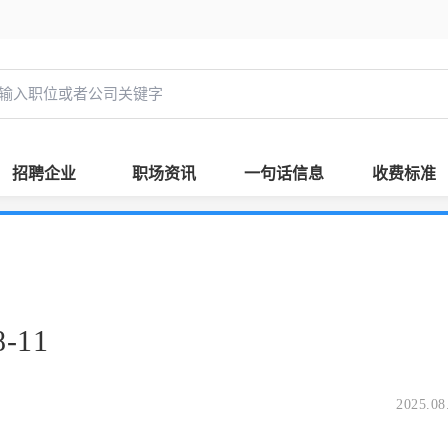
招聘企业
职场资讯
一句话信息
收费标准
-11
2025.08