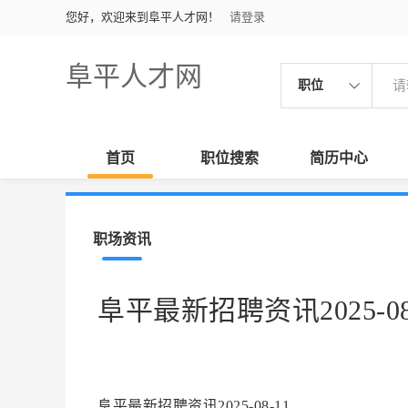
您好，欢迎来到阜平人才网！
请登录
阜平人才网
职位
首页
职位搜索
简历中心
职场资讯
阜平最新招聘资讯2025-08
阜平最新招聘资讯2025-08-11