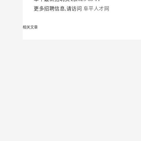
更多招聘信息,请访问
阜平人才网
相关文章