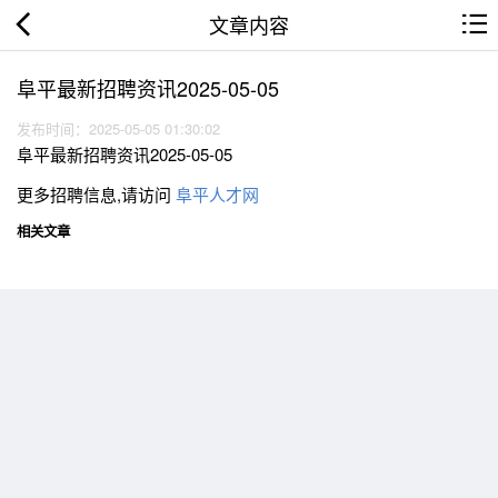
文章内容
阜平最新招聘资讯2025-05-05
发布时间：2025-05-05 01:30:02
阜平最新招聘资讯2025-05-05
更多招聘信息,请访问
阜平人才网
相关文章